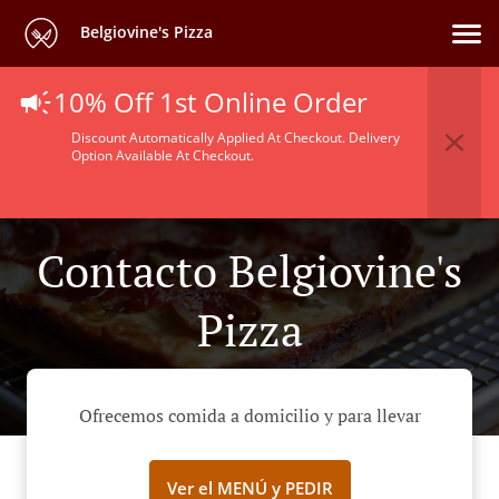
Belgiovine's Pizza
10% Off 1st Online Order
Discount Automatically Applied At Checkout. Delivery
Option Available At Checkout.
Contacto Belgiovine's
Pizza
Ofrecemos comida a domicilio y para llevar
Ver el MENÚ y PEDIR