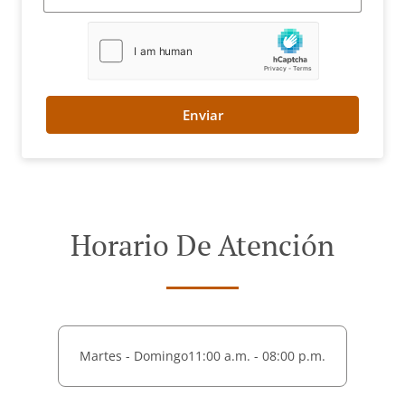
Enviar
Horario De Atención
Martes - Domingo
11:00 a.m. - 08:00 p.m.