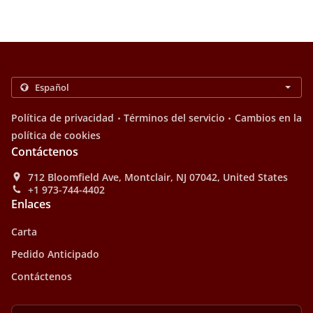
.
.
Política de privacidad
Términos del servicio
Cambios en la
política de cookies
Contáctenos
712 Bloomfield Ave, Montclair, NJ 07042, United States
+1 973-744-4402
Enlaces
Carta
Pedido Anticipado
Contáctenos