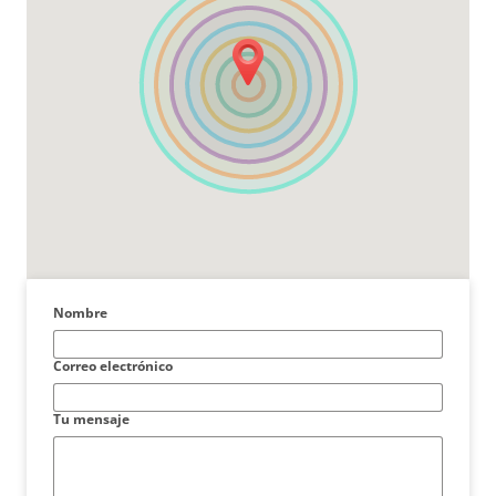
Nombre
Correo electrónico
Tu mensaje