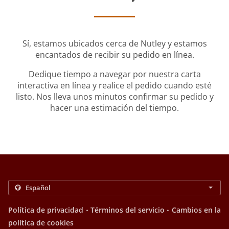
Sí, estamos ubicados cerca de Nutley y estamos
encantados de recibir su pedido en línea.
Dedique tiempo a navegar por nuestra carta
interactiva en línea y realice el pedido cuando esté
listo. Nos lleva unos minutos confirmar su pedido y
hacer una estimación del tiempo.
.
.
Política de privacidad
Términos del servicio
Cambios en la
política de cookies