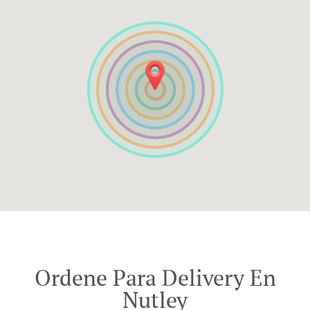
Ordene Para Delivery En
Nutley