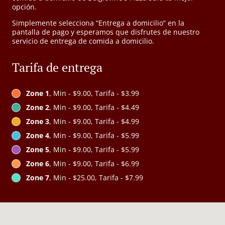
opción.
Simplemente selecciona “Entrega a domicilio” en la
pantalla de pago y esperamos que disfrutes de nuestro
servicio de entrega de comida a domicilio.
Tarifa de entrega
Zone 1
, Min - $9.00, Tarifa - $3.99
Zone 2
, Min - $9.00, Tarifa - $4.49
Zone 3
, Min - $9.00, Tarifa - $4.99
Zone 4
, Min - $9.00, Tarifa - $5.99
Zone 5
, Min - $9.00, Tarifa - $5.99
Zone 6
, Min - $9.00, Tarifa - $6.99
Zone 7
, Min - $25.00, Tarifa - $7.99