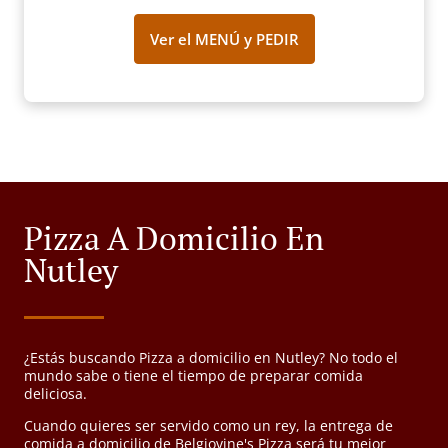
Ver el MENÚ y PEDIR
Pizza A Domicilio En
Nutley
¿Estás buscando Pizza a domicilio en Nutley? No todo el
mundo sabe o tiene el tiempo de preparar comida
deliciosa.
Cuando quieres ser servido como un rey, la entrega de
comida a domicilio de Belgiovine's Pizza será tu mejor